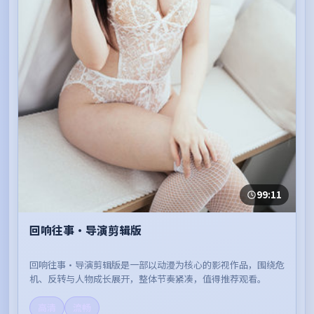
99:11
回响往事·导演剪辑版
回响往事·导演剪辑版是一部以动漫为核心的影视作品，围绕危
机、反转与人物成长展开，整体节奏紧凑，值得推荐观看。
高清
流畅