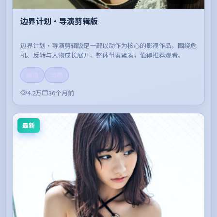
边界计划·导演剪辑版
边界计划·导演剪辑版是一部以动作为核心的影视作品，围绕危
机、反转与人物成长展开，整体节奏紧凑，值得推荐观看。
高清
流畅
4.2万
36个月前
最新